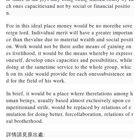
ch ones capacitiesand not by social or financial positio
n.
For in this ideal place money would be no morethe sove
reign lord. Individual merit will have a greater importan
ce than thevalue due to material wealth and social positi
on. Work would not be there asthe means of gaining on
es livelihood, it would be the means whereby to express
oneself, develop ones capacities and possibilities, while
doing at the sametime service to the whole group, whic
h on its side would provide for each onessubsistence an
d for the field of his work.
In brief, it would be a place where therelations among h
uman beings, usually based almost exclusively upon co
mpetitionand strife, would be replaced by relations of e
mulation for doing better, forcollaboration, relations of r
eal brotherhood.
:
詳情請見原出處